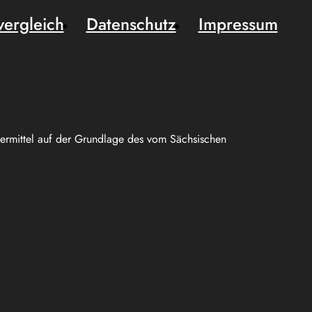
vergleich
Datenschutz
Impressum
uermittel auf der Grundlage des vom Sächsischen