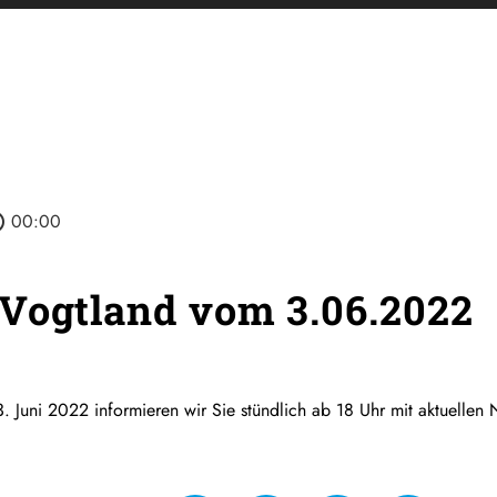
tline
00:00
Vogtland vom 3.06.2022
. Juni 2022 informieren wir Sie stündlich ab 18 Uhr mit aktuellen