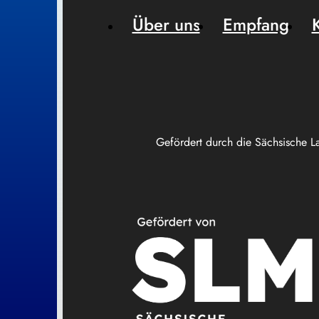
Über uns
Empfang
Gefördert durch die Sächsische L