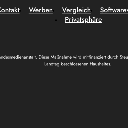
Kontakt
Werben
Vergleich
Software
Privatsphäre
andesmedienanstalt. Diese Maßnahme wird mitfinanziert durch Ste
Landtag beschlossenen Haushaltes.