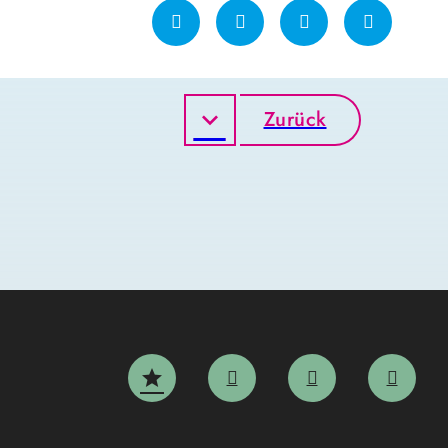
Zurück