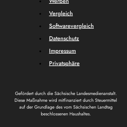
Werben
Vergleich
Softwarevergleich
Datenschutz
Impressum
Privatsphäre
Gefördert durch die Sächsische Landesmedienanstalt.
Diese Maßnahme wird mitfinanziert durch Steuermittel
auf der Grundlage des vom Sächsischen Landtag
beschlossenen Haushaltes.