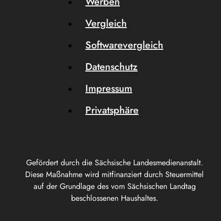
Werben
Vergleich
Softwarevergleich
Datenschutz
Impressum
Privatsphäre
Gefördert durch die Sächsische Landesmedienanstalt.
Diese Maßnahme wird mitfinanziert durch Steuermittel
auf der Grundlage des vom Sächsischen Landtag
beschlossenen Haushaltes.