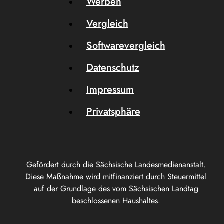
Werben
Vergleich
Softwarevergleich
Datenschutz
Impressum
Privatsphäre
Gefördert durch die Sächsische Landesmedienanstalt.
Diese Maßnahme wird mitfinanziert durch Steuermittel
auf der Grundlage des vom Sächsischen Landtag
beschlossenen Haushaltes.