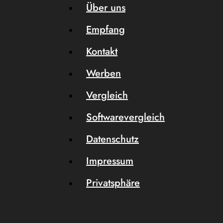
Über uns
Empfang
Kontakt
Werben
Vergleich
Softwarevergleich
Datenschutz
Impressum
Privatsphäre