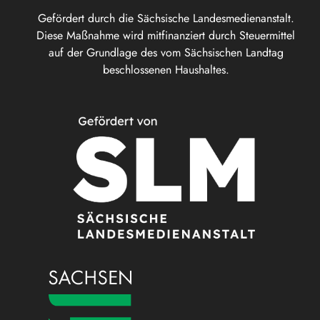
Gefördert durch die Sächsische Landesmedienanstalt.
Diese Maßnahme wird mitfinanziert durch Steuermittel
auf der Grundlage des vom Sächsischen Landtag
beschlossenen Haushaltes.