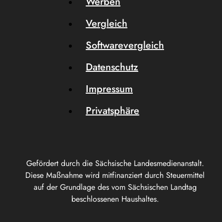
Werben
Vergleich
Softwarevergleich
Datenschutz
Impressum
Privatsphäre
Gefördert durch die Sächsische Landesmedienanstalt.
Diese Maßnahme wird mitfinanziert durch Steuermittel
auf der Grundlage des vom Sächsischen Landtag
beschlossenen Haushaltes.