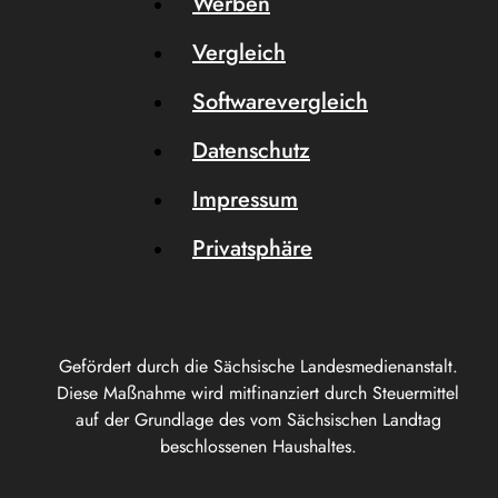
Werben
Vergleich
Softwarevergleich
Datenschutz
Impressum
Privatsphäre
Gefördert durch die Sächsische Landesmedienanstalt.
Diese Maßnahme wird mitfinanziert durch Steuermittel
auf der Grundlage des vom Sächsischen Landtag
beschlossenen Haushaltes.