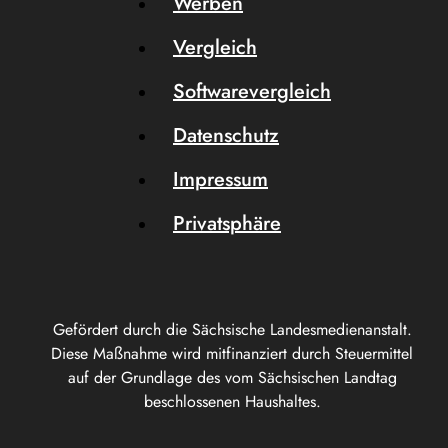
Werben
Vergleich
Softwarevergleich
Datenschutz
Impressum
Privatsphäre
Gefördert durch die Sächsische Landesmedienanstalt.
Diese Maßnahme wird mitfinanziert durch Steuermittel
auf der Grundlage des vom Sächsischen Landtag
beschlossenen Haushaltes.