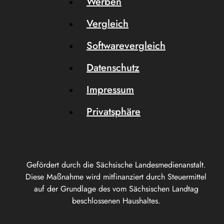
Werben
Vergleich
Softwarevergleich
Datenschutz
Impressum
Privatsphäre
Gefördert durch die Sächsische Landesmedienanstalt.
Diese Maßnahme wird mitfinanziert durch Steuermittel
auf der Grundlage des vom Sächsischen Landtag
beschlossenen Haushaltes.