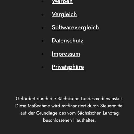
Werben
Vergleich
Softwarevergleich
Datenschutz
Impressum
Privatsphäre
Gefördert durch die Sächsische Landesmedienanstalt.
Diese Maßnahme wird mitfinanziert durch Steuermittel
auf der Grundlage des vom Sächsischen Landtag
beschlossenen Haushaltes.