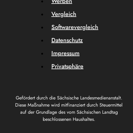
Werben
Vergleich
Softwarevergleich
Datenschutz
Impressum
Privatsphäre
Gefördert durch die Sächsische Landesmedienanstalt.
Diese Maßnahme wird mitfinanziert durch Steuermittel
auf der Grundlage des vom Sächsischen Landtag
beschlossenen Haushaltes.