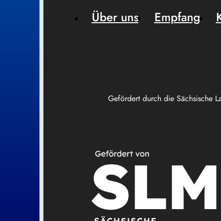
Über uns
Empfang
Gefördert durch die Sächsische L