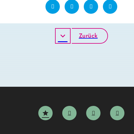
Zurück