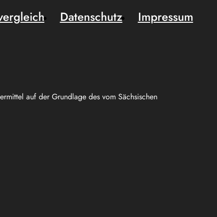
vergleich
Datenschutz
Impressum
uermittel auf der Grundlage des vom Sächsischen