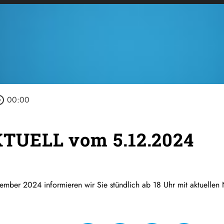
_outline
00:00
TUELL vom 5.12.2024
er 2024 informieren wir Sie stündlich ab 18 Uhr mit aktuellen 