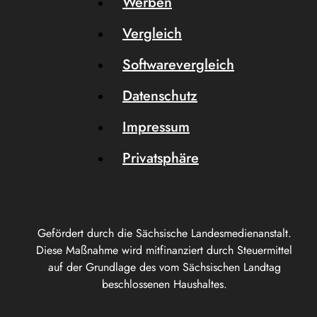
Werben
Vergleich
Softwarevergleich
Datenschutz
Impressum
Privatsphäre
Gefördert durch die Sächsische Landesmedienanstalt.
Diese Maßnahme wird mitfinanziert durch Steuermittel
auf der Grundlage des vom Sächsischen Landtag
beschlossenen Haushaltes.