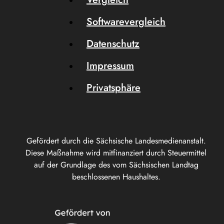
Softwarevergleich
Datenschutz
Impressum
Privatsphäre
Gefördert durch die Sächsische Landesmedienanstalt.
Diese Maßnahme wird mitfinanziert durch Steuermittel
auf der Grundlage des vom Sächsischen Landtag
beschlossenen Haushaltes.