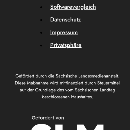
Softwarevergleich
Datenschutz
Impressum
Privatsphäre
Gefördert durch die Sächsische Landesmedienanstalt.
Diese Maßnahme wird mitfinanziert durch Steuermittel
auf der Grundlage des vom Sächsischen Landtag
beschlossenen Haushaltes.