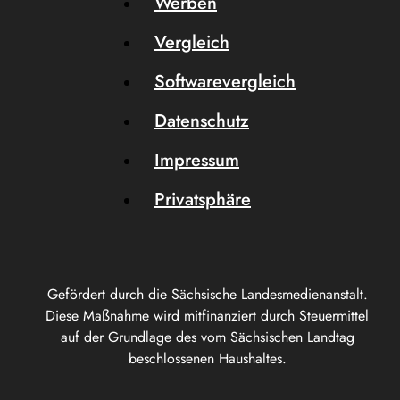
Werben
Vergleich
Softwarevergleich
Datenschutz
Impressum
Privatsphäre
Gefördert durch die Sächsische Landesmedienanstalt.
Diese Maßnahme wird mitfinanziert durch Steuermittel
auf der Grundlage des vom Sächsischen Landtag
beschlossenen Haushaltes.