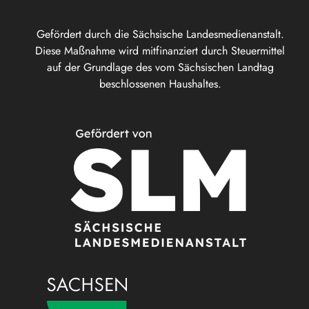
Gefördert durch die Sächsische Landesmedienanstalt.
Diese Maßnahme wird mitfinanziert durch Steuermittel
auf der Grundlage des vom Sächsischen Landtag
beschlossenen Haushaltes.