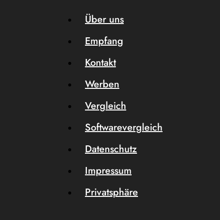
Über uns
Empfang
Kontakt
Werben
Vergleich
Softwarevergleich
Datenschutz
Impressum
Privatsphäre