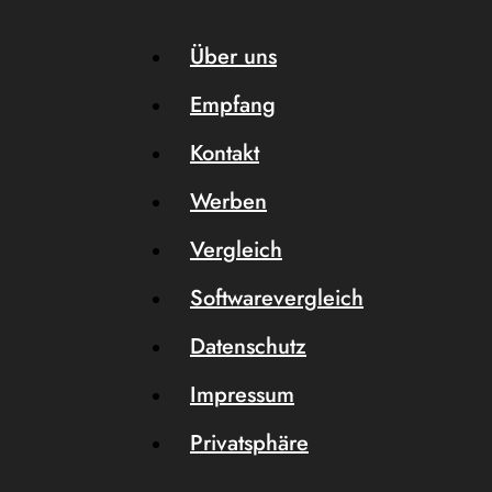
Über uns
Empfang
Kontakt
Werben
Vergleich
Softwarevergleich
Datenschutz
Impressum
Privatsphäre