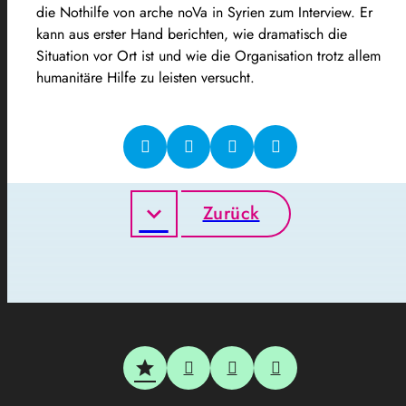
die Nothilfe von arche noVa in Syrien zum Interview. Er
kann aus erster Hand berichten, wie dramatisch die
Situation vor Ort ist und wie die Organisation trotz allem
humanitäre Hilfe zu leisten versucht.
Zurück