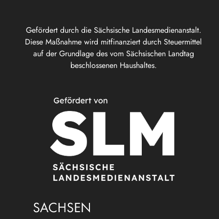
Gefördert durch die Sächsische Landesmedienanstalt.
Diese Maßnahme wird mitfinanziert durch Steuermittel
auf der Grundlage des vom Sächsischen Landtag
beschlossenen Haushaltes.