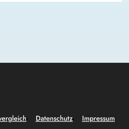
vergleich
Datenschutz
Impressum