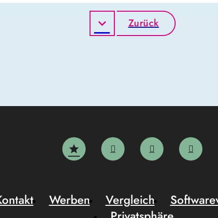
Zurück
Kontakt
Werben
Vergleich
Software
Privatsphäre