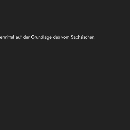
uermittel auf der Grundlage des vom Sächsischen