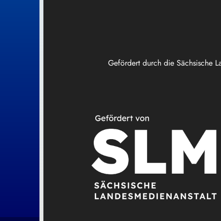
Gefördert durch die Sächsische L