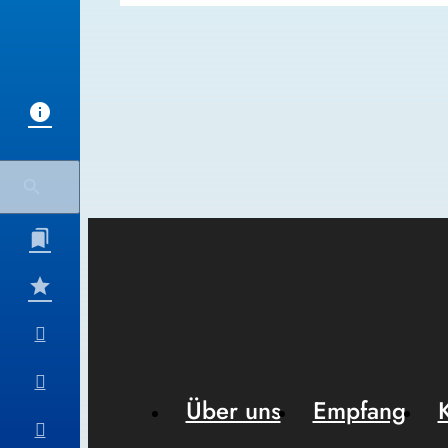
Über uns
Empfang