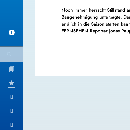
Noch immer herrscht Stillstand 
Baugenehmigung untersagte. Der
endlich in die Saison starten ka
FERNSEHEN Reporter Jonas Peu