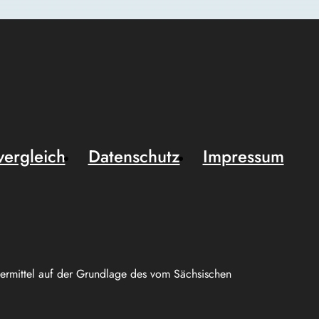
vergleich
Datenschutz
Impressum
uermittel auf der Grundlage des vom Sächsischen