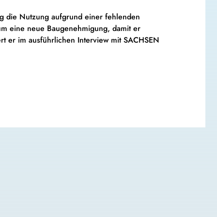
ng die Nutzung aufgrund einer fehlenden
 um eine neue Baugenehmigung, damit er
dert er im ausführlichen Interview mit SACHSEN