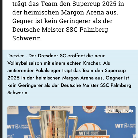
trägt das Team den Supercup 2025 in
der heimischen Margon Arena aus.
Gegner ist kein Geringerer als der
Deutsche Meister SSC Palmberg
Schwerin.
Dresden -
Der Dresdner SC eröffnet die neue
Volleyballsaison mit einem echten Kracher. Als
amtierender Pokalsieger trägt das Team den Supercup
2025 in der heimischen Margon Arena aus. Gegner ist
kein Geringerer als der Deutsche Meister SSC Palmberg
Schwerin.
SF/ Philipp Rostig