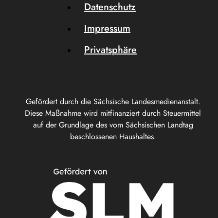
Datenschutz
Impressum
Privatsphäre
Gefördert durch die Sächsische Landesmedienanstalt.
Diese Maßnahme wird mitfinanziert durch Steuermittel
auf der Grundlage des vom Sächsischen Landtag
beschlossenen Haushaltes.