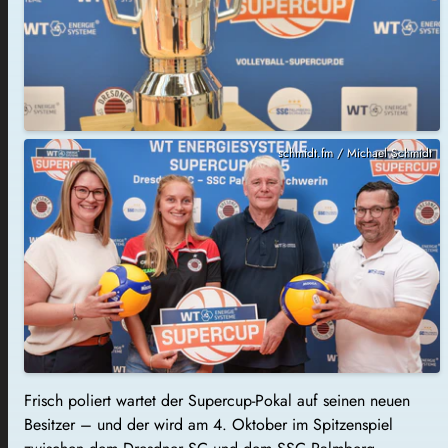
schmidt.fm / Michael Schmidt
Frisch poliert wartet der Supercup-Pokal auf seinen neuen
Besitzer – und der wird am 4. Oktober im Spitzenspiel