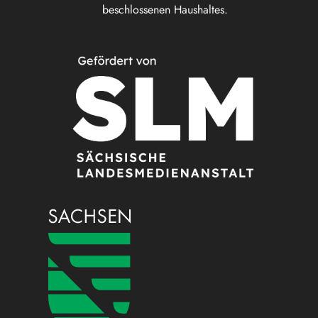
beschlossenen Haushaltes.