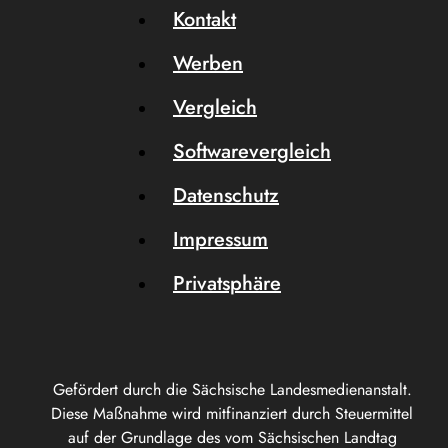
Kontakt
Werben
Vergleich
Softwarevergleich
Datenschutz
Impressum
Privatsphäre
Gefördert durch die Sächsische Landesmedienanstalt.
Diese Maßnahme wird mitfinanziert durch Steuermittel
auf der Grundlage des vom Sächsischen Landtag