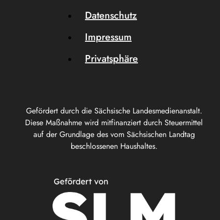
Datenschutz
Impressum
Privatsphäre
Gefördert durch die Sächsische Landesmedienanstalt.
Diese Maßnahme wird mitfinanziert durch Steuermittel
auf der Grundlage des vom Sächsischen Landtag
beschlossenen Haushaltes.