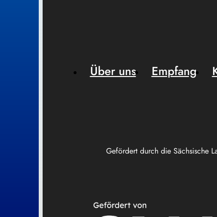
Über uns
Empfang
Gefördert durch die Sächsische L