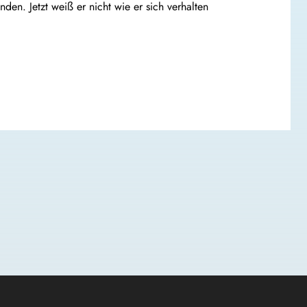
n. Jetzt weiß er nicht wie er sich verhalten