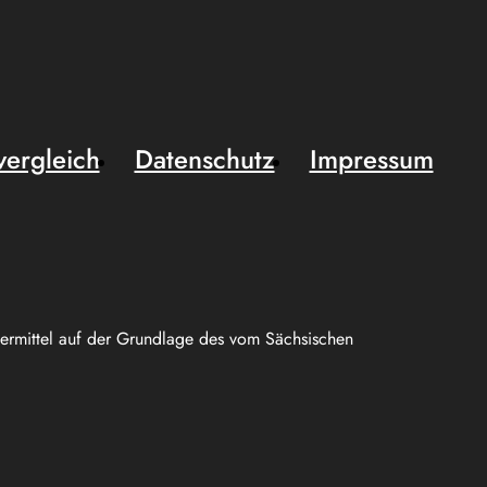
vergleich
Datenschutz
Impressum
uermittel auf der Grundlage des vom Sächsischen