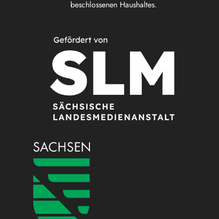
beschlossenen Haushaltes.