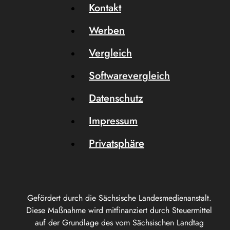
Kontakt
Werben
Vergleich
Softwarevergleich
Datenschutz
Impressum
Privatsphäre
Gefördert durch die Sächsische Landesmedienanstalt.
Diese Maßnahme wird mitfinanziert durch Steuermittel
auf der Grundlage des vom Sächsischen Landtag