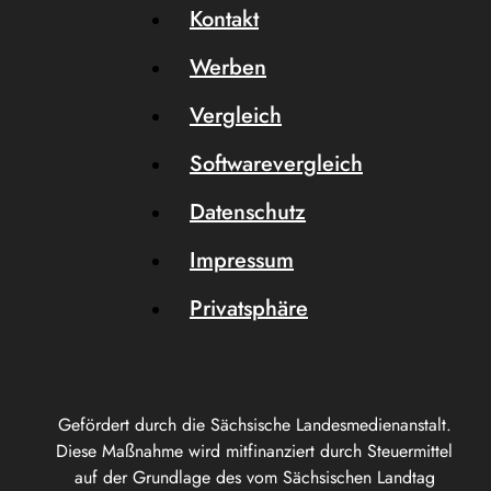
Kontakt
Werben
Vergleich
Softwarevergleich
Datenschutz
Impressum
Privatsphäre
Gefördert durch die Sächsische Landesmedienanstalt.
Diese Maßnahme wird mitfinanziert durch Steuermittel
auf der Grundlage des vom Sächsischen Landtag