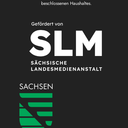
beschlossenen Haushaltes.