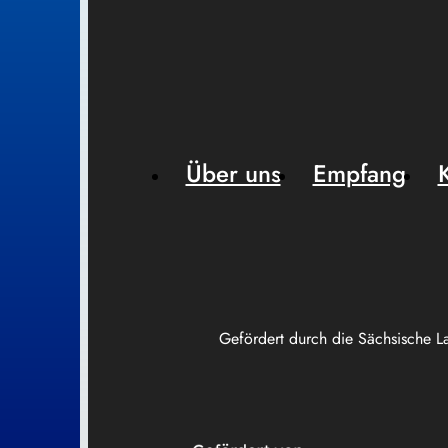
Über uns
Empfang
Gefördert durch die Sächsische L