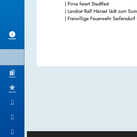
| Pirna feiert Stadtfest
| Landrat Ralf Hänsel lädt zum Som
| Freiwillige Feuerwehr Seifersdorf 