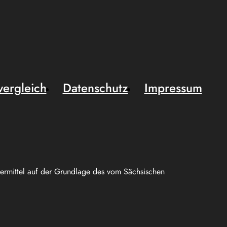
vergleich
Datenschutz
Impressum
uermittel auf der Grundlage des vom Sächsischen