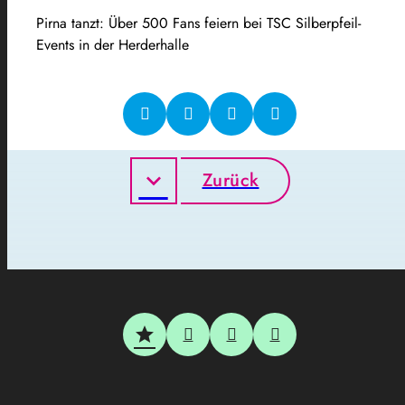
Pirna tanzt: Über 500 Fans feiern bei TSC Silberpfeil-
Events in der Herderhalle
Zurück