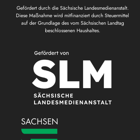
Gefördert durch die Sächsische Landesmedienanstalt.
Diese Maßnahme wird mitfinanziert durch Steuermittel
auf der Grundlage des vom Sächsischen Landtag
beschlossenen Haushaltes.