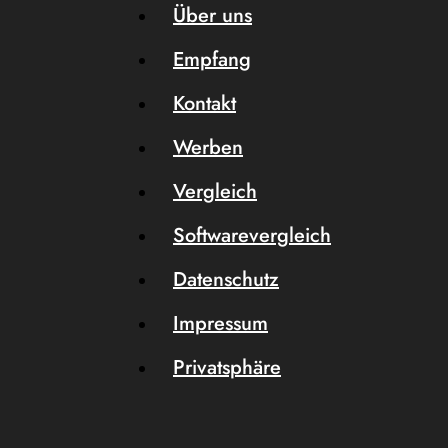
Über uns
Empfang
Kontakt
Werben
Vergleich
Softwarevergleich
Datenschutz
Impressum
Privatsphäre