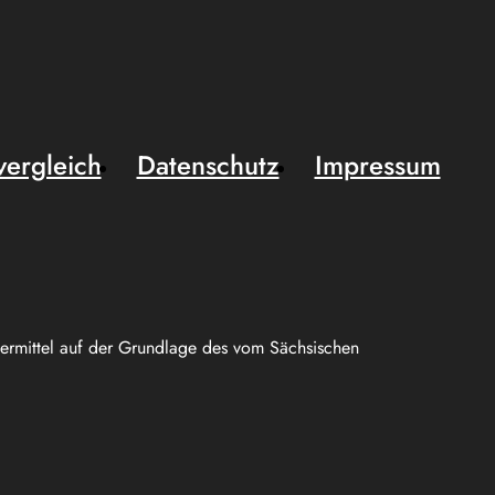
vergleich
Datenschutz
Impressum
uermittel auf der Grundlage des vom Sächsischen