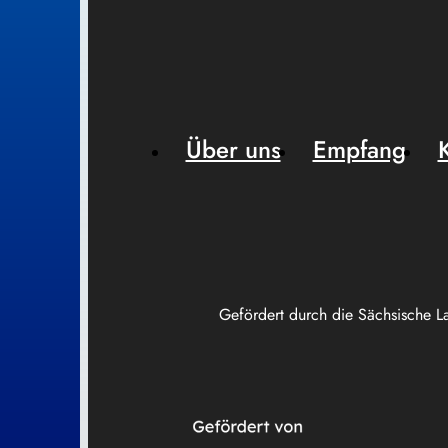
Über uns
Empfang
Gefördert durch die Sächsische L