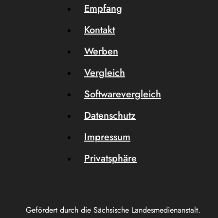
Empfang
Kontakt
Werben
Vergleich
Softwarevergleich
Datenschutz
Impressum
Privatsphäre
Gefördert durch die Sächsische Landesmedienanstalt.