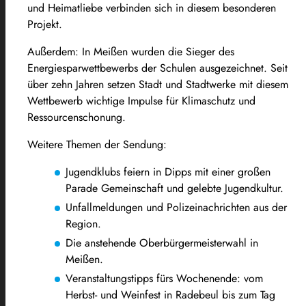
und Heimatliebe verbinden sich in diesem besonderen
Projekt.
Außerdem: In Meißen wurden die Sieger des
Energiesparwettbewerbs der Schulen ausgezeichnet. Seit
über zehn Jahren setzen Stadt und Stadtwerke mit diesem
Wettbewerb wichtige Impulse für Klimaschutz und
Ressourcenschonung.
Weitere Themen der Sendung:
Jugendklubs feiern in Dipps mit einer großen
Parade Gemeinschaft und gelebte Jugendkultur.
Unfallmeldungen und Polizeinachrichten aus der
Region.
Die anstehende Oberbürgermeisterwahl in
Meißen.
Veranstaltungstipps fürs Wochenende: vom
Herbst- und Weinfest in Radebeul bis zum Tag