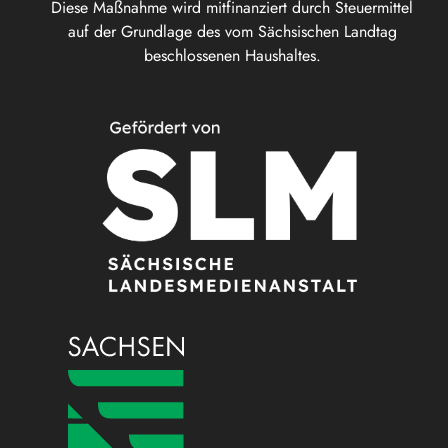
Diese Maßnahme wird mitfinanziert durch Steuermittel
auf der Grundlage des vom Sächsischen Landtag
beschlossenen Haushaltes.