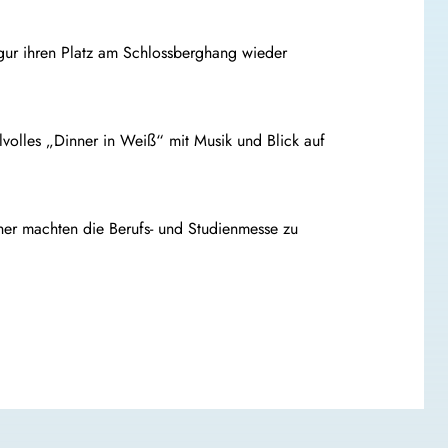
ur ihren Platz am Schlossberghang wieder
lvolles „Dinner in Weiß“ mit Musik und Blick auf
er machten die Berufs- und Studienmesse zu