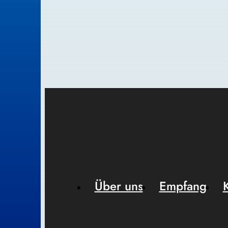
Über uns
Empfang