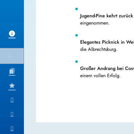
Jugend-Pine kehrt zurück
eingenommen.
Elegantes Picknick in We
die Albrechtsburg.
Großer Andrang bei Cos
einem vollen Erfolg.