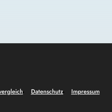
vergleich
Datenschutz
Impressum