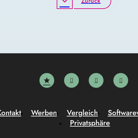
Zurück
Kontakt
Werben
Vergleich
Software
Privatsphäre