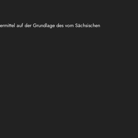
uermittel auf der Grundlage des vom Sächsischen