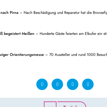
 nach Pirna
– Nach Beschädigung und Reparatur hat die Bronzefig
iß begeistert Meißen
– Hunderte Gäste feierten am Elbufer ein sti
wiger Orientierungsmesse
– 70 Aussteller und rund 1000 Besuch