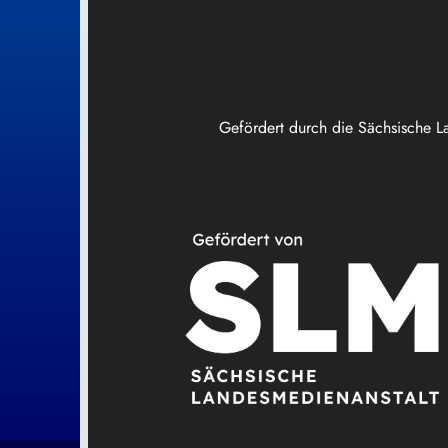
Gefördert durch die Sächsische L