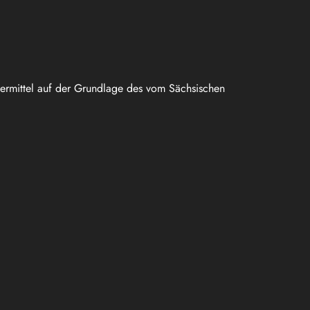
uermittel auf der Grundlage des vom Sächsischen