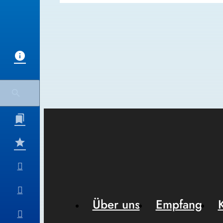
Über uns
Empfang