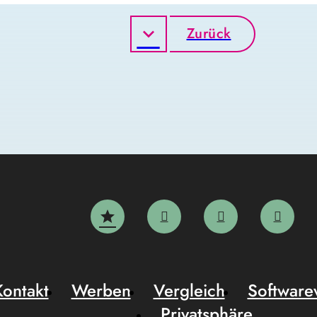
Zurück
Kontakt
Werben
Vergleich
Software
Privatsphäre