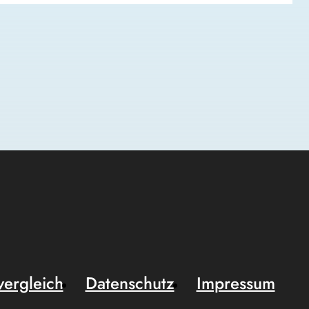
vergleich
Datenschutz
Impressum