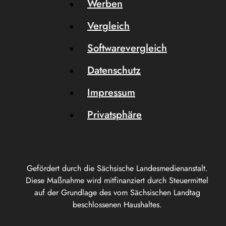
Werben
Vergleich
Softwarevergleich
Datenschutz
Impressum
Privatsphäre
Gefördert durch die Sächsische Landesmedienanstalt.
Diese Maßnahme wird mitfinanziert durch Steuermittel
auf der Grundlage des vom Sächsischen Landtag
beschlossenen Haushaltes.