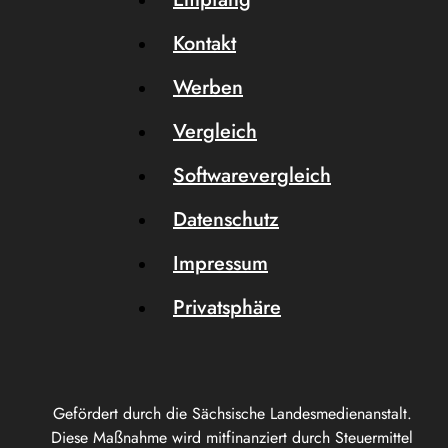
Kontakt
Werben
Vergleich
Softwarevergleich
Datenschutz
Impressum
Privatsphäre
Gefördert durch die Sächsische Landesmedienanstalt.
Diese Maßnahme wird mitfinanziert durch Steuermittel