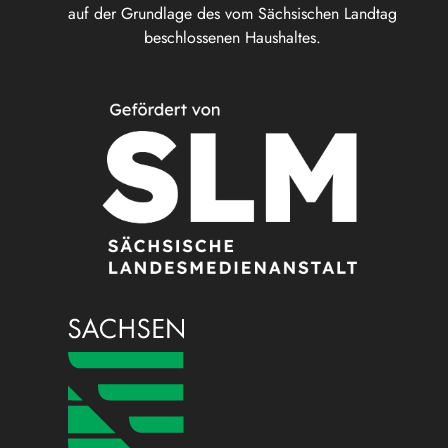
auf der Grundlage des vom Sächsischen Landtag
beschlossenen Haushaltes.