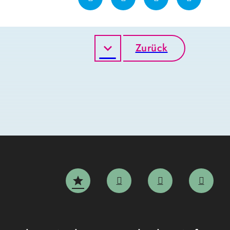
Zurück