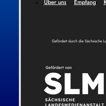
Über uns
Empfang
Gefördert durch die Sächsische L