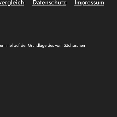
vergleich
Datenschutz
Impressum
uermittel auf der Grundlage des vom Sächsischen