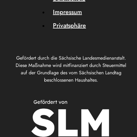
Impressum
Privatsphäre
Gefördert durch die Sächsische Landesmedienanstalt.
Diese Maßnahme wird mitfinanziert durch Steuermittel
auf der Grundlage des vom Sächsischen Landtag
beschlossenen Haushaltes.