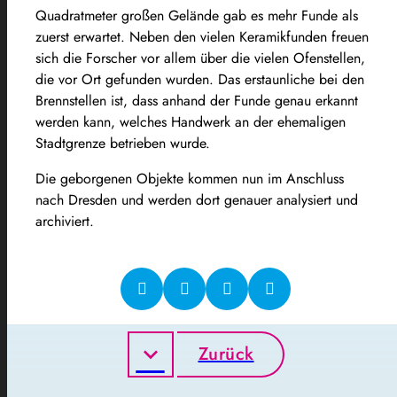
Quadratmeter großen Gelände gab es mehr Funde als
zuerst erwartet. Neben den vielen Keramikfunden freuen
sich die Forscher vor allem über die vielen Ofenstellen,
die vor Ort gefunden wurden. Das erstaunliche bei den
Brennstellen ist, dass anhand der Funde genau erkannt
werden kann, welches Handwerk an der ehemaligen
Stadtgrenze betrieben wurde.
Die geborgenen Objekte kommen nun im Anschluss
nach Dresden und werden dort genauer analysiert und
archiviert.
Zurück