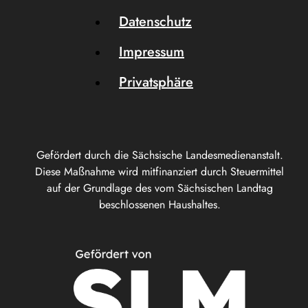
Datenschutz
Impressum
Privatsphäre
Gefördert durch die Sächsische Landesmedienanstalt.
Diese Maßnahme wird mitfinanziert durch Steuermittel
auf der Grundlage des vom Sächsischen Landtag
beschlossenen Haushaltes.