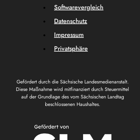
Softwarevergleich
Datenschutz
Impressum
Privatsphäre
Gefördert durch die Sächsische Landesmedienanstalt.
Diese Maßnahme wird mitfinanziert durch Steuermittel
auf der Grundlage des vom Sächsischen Landtag
beschlossenen Haushaltes.