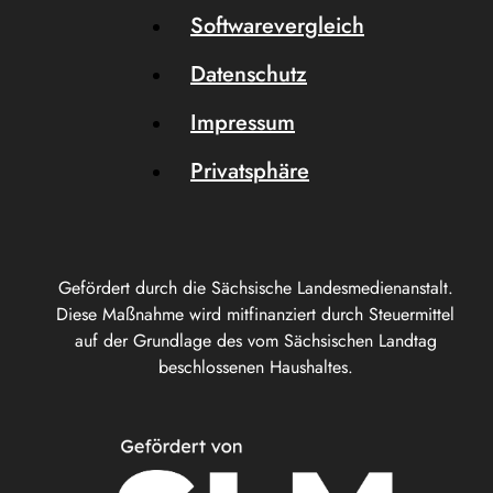
Softwarevergleich
Datenschutz
Impressum
Privatsphäre
Gefördert durch die Sächsische Landesmedienanstalt.
Diese Maßnahme wird mitfinanziert durch Steuermittel
auf der Grundlage des vom Sächsischen Landtag
beschlossenen Haushaltes.