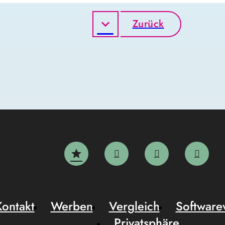
Zurück
Kontakt
Werben
Vergleich
Software
Privatsphäre