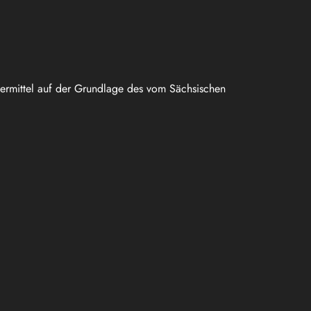
uermittel auf der Grundlage des vom Sächsischen