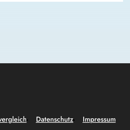
vergleich
Datenschutz
Impressum