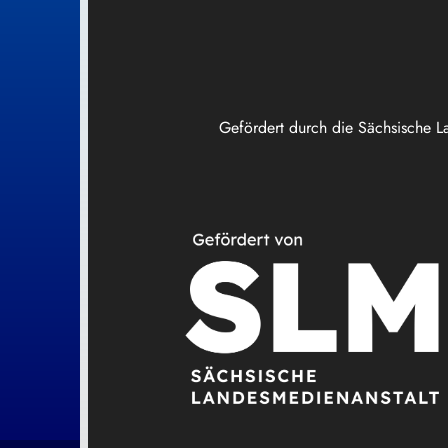
Gefördert durch die Sächsische L