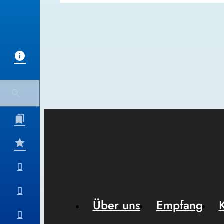
Über uns
Empfang