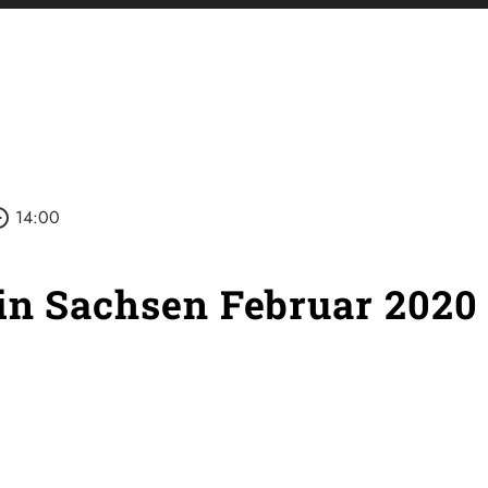
_outline
14:00
in Sachsen Februar 2020