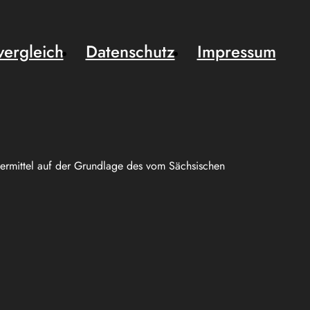
vergleich
Datenschutz
Impressum
uermittel auf der Grundlage des vom Sächsischen