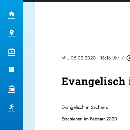
Mi., 05.02.2020
, 18:16 Uhr
/
play_circle
Evangelisch 
Evangelisch in Sachsen.
Erschienen im Februar 2020