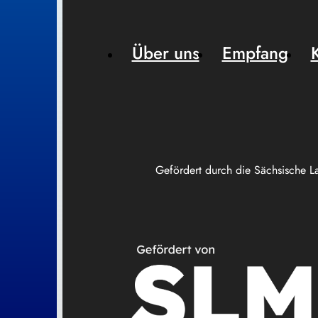
Über uns
Empfang
Gefördert durch die Sächsische L