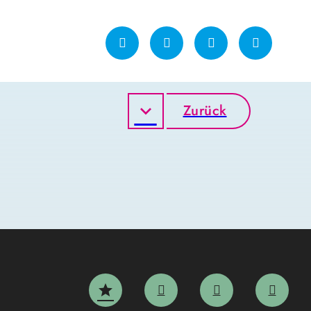
Zurück