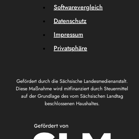
Softwarevergleich
Datenschutz
Impressum
Privatsphäre
Gefördert durch die Sächsische Landesmedienanstalt.
Diese Maßnahme wird mitfinanziert durch Steuermittel
auf der Grundlage des vom Sächsischen Landtag
beschlossenen Haushaltes.