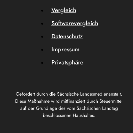
Vergleich
Softwarevergleich
Datenschutz
Impressum
Privatsphäre
Gefördert durch die Sächsische Landesmedienanstalt.
Diese Maßnahme wird mitfinanziert durch Steuermittel
auf der Grundlage des vom Sächsischen Landtag
beschlossenen Haushaltes.