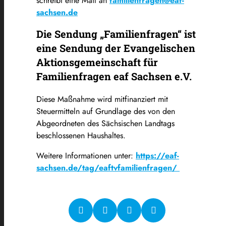
schreibt eine Mail an
familienfragen@eaf-
sachsen.de
Die Sendung „Familienfragen“ ist
eine Sendung der Evangelischen
Aktionsgemeinschaft für
Familienfragen eaf Sachsen e.V.
Diese Maßnahme wird mitfinanziert mit
Steuermitteln auf Grundlage des von den
Abgeordneten des Sächsischen Landtags
beschlossenen Haushaltes.
Weitere Informationen unter:
https://eaf-
sachsen.de/tag/eaftvfamilienfragen/