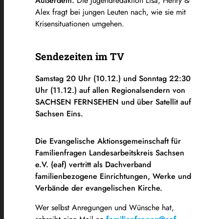
Außerdem:
Die Jugendredaktion Lisa, Henry &
Alex fragt bei jungen Leuten nach, wie sie mit
Krisensituationen umgehen.
Sendezeiten im TV
Samstag 20 Uhr (10.12.) und Sonntag 22:30
Uhr (11.12.) auf allen Regionalsendern von
SACHSEN FERNSEHEN und über Satellit auf
Sachsen Eins.
Die Evangelische Aktionsgemeinschaft für
Familienfragen Landesarbeitskreis Sachsen
e.V. (eaf) vertritt als Dachverband
familienbezogene Einrichtungen, Werke und
Verbände der evangelischen Kirche.
Wer selbst Anregungen und Wünsche hat,