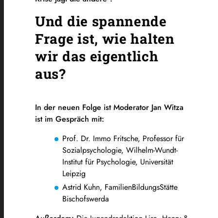
Und die spannende
Frage ist, wie halten
wir das eigentlich
aus?
In der neuen Folge ist Moderator Jan Witza
ist im Gespräch mit:
Prof. Dr. Immo Fritsche, Professor für
Sozialpsychologie, Wilhelm-Wundt-
Institut für Psychologie, Universität
Leipzig
Astrid Kuhn, FamilienBildungsStätte
Bischofswerda