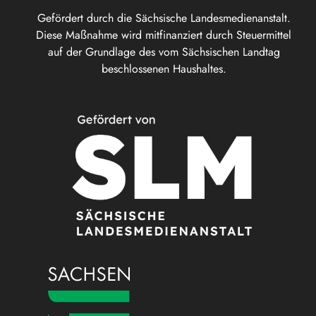
Gefördert durch die Sächsische Landesmedienanstalt.
Diese Maßnahme wird mitfinanziert durch Steuermittel
auf der Grundlage des vom Sächsischen Landtag
beschlossenen Haushaltes.