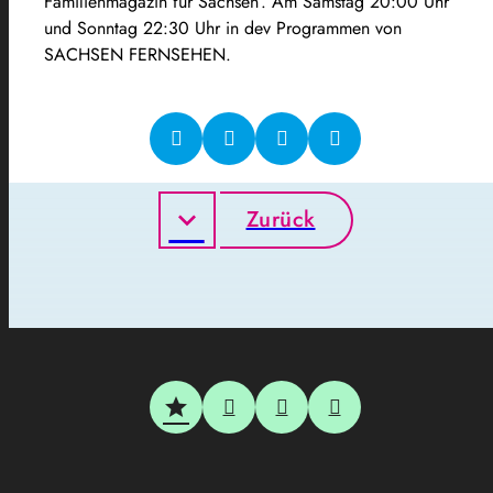
Familienmagazin für Sachsen‘. Am Samstag 20:00 Uhr
und Sonntag 22:30 Uhr in dev Programmen von
SACHSEN FERNSEHEN.
Zurück