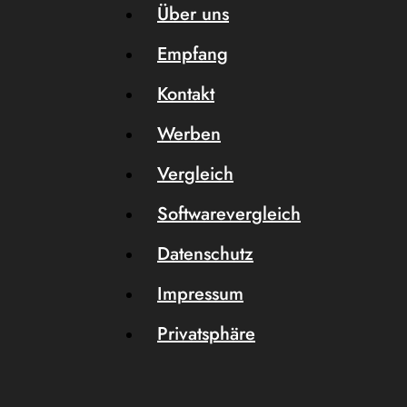
Über uns
Empfang
Kontakt
Werben
Vergleich
Softwarevergleich
Datenschutz
Impressum
Privatsphäre