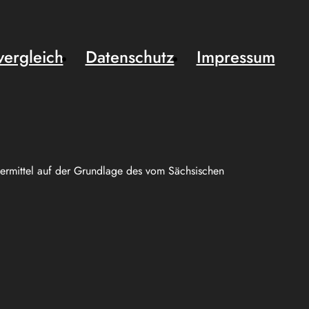
vergleich
Datenschutz
Impressum
uermittel auf der Grundlage des vom Sächsischen