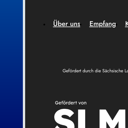
Über uns
Empfang
Gefördert durch die Sächsische L