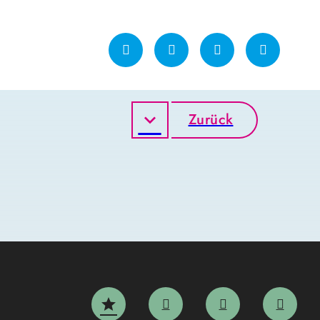
Zurück