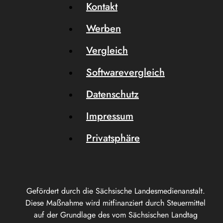
Kontakt
Werben
Vergleich
Softwarevergleich
Datenschutz
Impressum
Privatsphäre
Gefördert durch die Sächsische Landesmedienanstalt.
Diese Maßnahme wird mitfinanziert durch Steuermittel
auf der Grundlage des vom Sächsischen Landtag