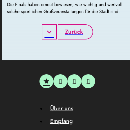
Die Finals haben erneut bewiesen, wie wichtig und wertvoll
solche sportlichen Großveranstaltungen für die Stadt sind.
Zurück
Über uns
Empfang