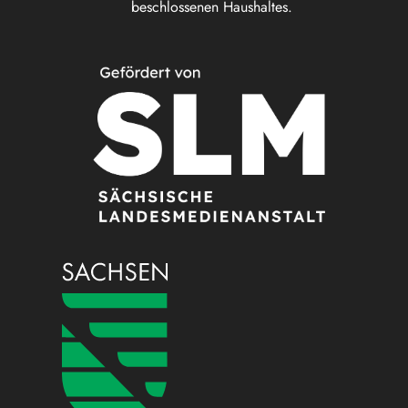
beschlossenen Haushaltes.