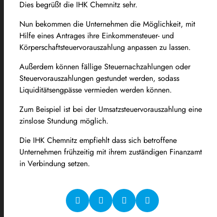
Dies begrüßt die IHK Chemnitz sehr.
Nun bekommen die Unternehmen die Möglichkeit, mit
Hilfe eines Antrages ihre Einkommensteuer- und
Körperschaftsteuervorauszahlung anpassen zu lassen.
Außerdem können fällige Steuernachzahlungen oder
Steuervorauszahlungen gestundet werden, sodass
Liquiditätsengpässe vermieden werden können.
Zum Beispiel ist bei der Umsatzsteuervorauszahlung eine
zinslose Stundung möglich.
Die IHK Chemnitz empfiehlt dass sich betroffene
Unternehmen frühzeitig mit ihrem zuständigen Finanzamt
in Verbindung setzen.