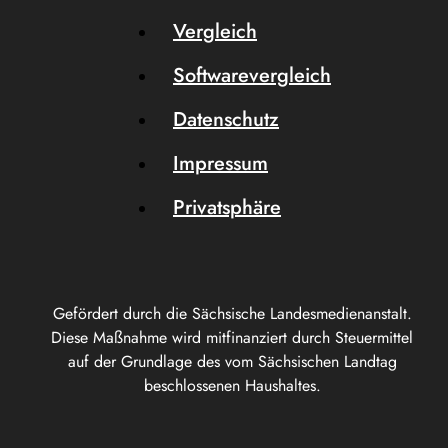
Vergleich
Softwarevergleich
Datenschutz
Impressum
Privatsphäre
Gefördert durch die Sächsische Landesmedienanstalt.
Diese Maßnahme wird mitfinanziert durch Steuermittel
auf der Grundlage des vom Sächsischen Landtag
beschlossenen Haushaltes.