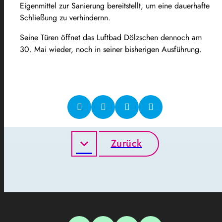
Eigenmittel zur Sanierung bereitstellt, um eine dauerhafte
Schließung zu verhindernn.
Seine Türen öffnet das Luftbad Dölzschen dennoch am
30. Mai wieder, noch in seiner bisherigen Ausführung.
Zurück