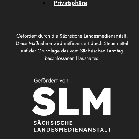
Privatsphäre
Gefördert durch die Sächsische Landesmedienanstalt.
Diese Maßnahme wird mitfinanziert durch Steuermittel
auf der Grundlage des vom Sächsischen Landtag
beschlossenen Haushaltes.