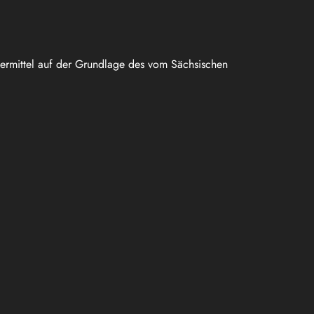
uermittel auf der Grundlage des vom Sächsischen