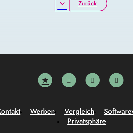
Zurück
Kontakt
Werben
Vergleich
Software
Privatsphäre