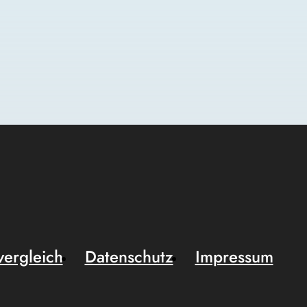
vergleich
Datenschutz
Impressum