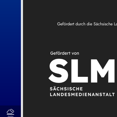
Gefördert durch die Sächsische L