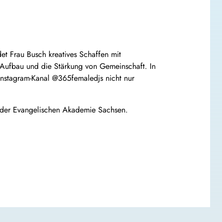
det Frau Busch kreatives Schaffen mit
r Aufbau und die Stärkung von Gemeinschaft. In
 Instagram-Kanal @365femaledjs nicht nur
 der Evangelischen Akademie Sachsen.