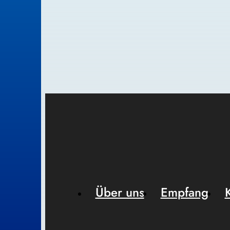
Über uns
Empfang