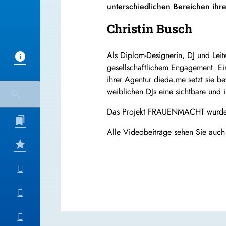
unterschiedlichen Bereichen ih
Christin Busch
Als Diplom-Designerin, DJ und Leit
gesellschaftlichem Engagement. Ein
ihrer Agentur dieda.me setzt sie b
weiblichen DJs eine sichtbare und i
Das Projekt FRAUENMACHT wurde in
Alle Videobeiträge sehen Sie auch