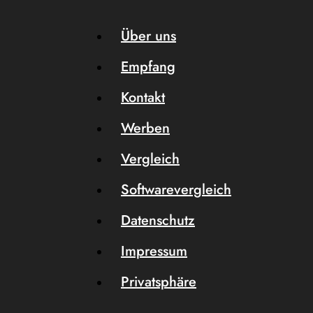
Über uns
Empfang
Kontakt
Werben
Vergleich
Softwarevergleich
Datenschutz
Impressum
Privatsphäre