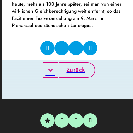
heute, mehr als 100 Jahre später, sei man von einer
wirklichen Gleichberechtigung weit entfernt, so das
Fazit einer Festveranstaltung am 9. März im
Plenarsaal des sächsischen Landtages.
Zurück