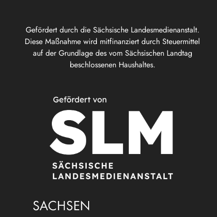
Gefördert durch die Sächsische Landesmedienanstalt.
Diese Maßnahme wird mitfinanziert durch Steuermittel
auf der Grundlage des vom Sächsischen Landtag
beschlossenen Haushaltes.